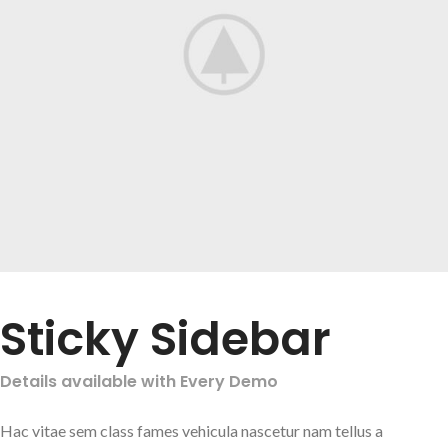
Sticky Sidebar
Details available with Every Demo
Hac vitae sem class fames vehicula nascetur nam tellus a