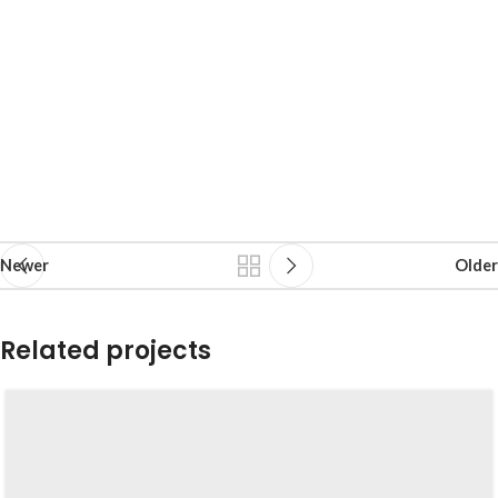
Newer
Older
Related projects