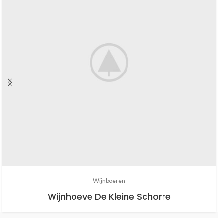
Wijnboeren
Wijnhoeve De Kleine Schorre