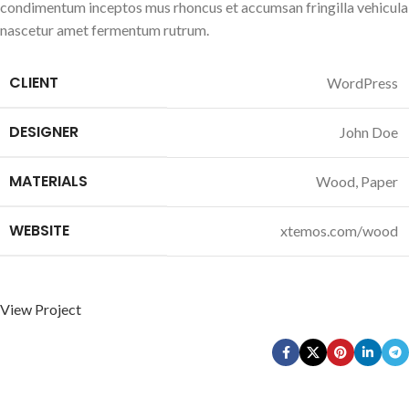
condimentum inceptos mus rhoncus et accumsan fringilla vehicula
nascetur amet fermentum rutrum.
CLIENT
WordPress
DESIGNER
John Doe
MATERIALS
Wood, Paper
WEBSITE
xtemos.com/wood
View Project