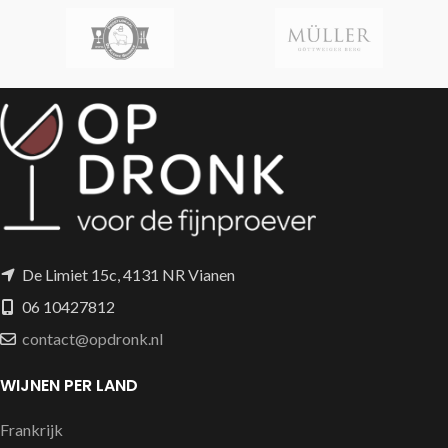
De Limiet 15c, 4131 NR Vianen
06 10427812
contact@opdronk.nl
WIJNEN PER LAND
Frankrijk