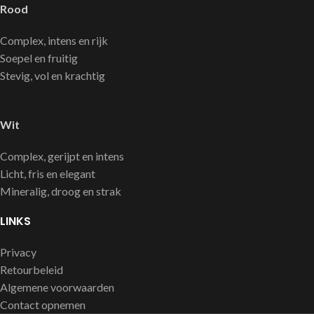
Rood
Complex, intens en rijk
Soepel en fruitig
Stevig, vol en krachtig
Wit
Complex, gerijpt en intens
Licht, fris en elegant
Mineralig, droog en strak
LINKS
Privacy
Retourbeleid
Algemene voorwaarden
Contact opnemen