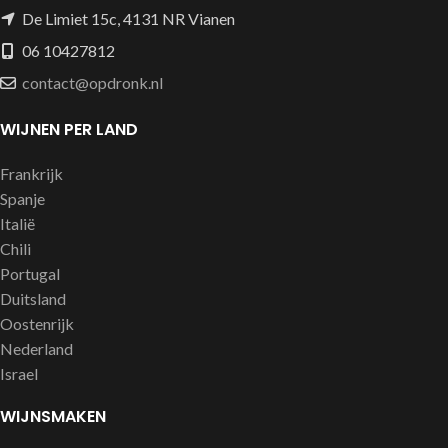
De Limiet 15c, 4131 NR Vianen
06 10427812
contact@opdronk.nl
WIJNEN PER LAND
Frankrijk
Spanje
Italië
Chili
Portugal
Duitsland
Oostenrijk
Nederland
Israel
WIJNSMAKEN