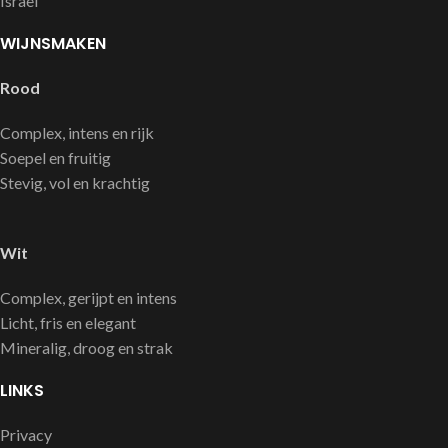
Israel
WIJNSMAKEN
Rood
Complex, intens en rijk
Soepel en fruitig
Stevig, vol en krachtig
Wit
Complex, gerijpt en intens
Licht, fris en elegant
Mineralig, droog en strak
LINKS
Privacy