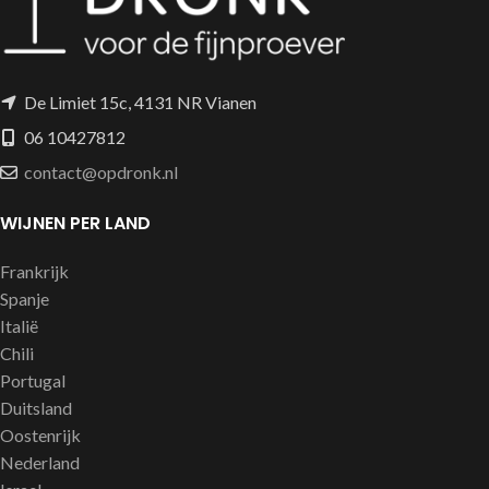
De Limiet 15c, 4131 NR Vianen
06 10427812
contact@opdronk.nl
WIJNEN PER LAND
Frankrijk
Spanje
Italië
Chili
Portugal
Duitsland
Oostenrijk
Nederland