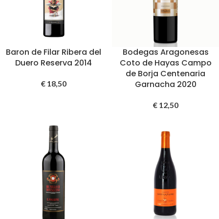
Baron de Filar Ribera del
Bodegas Aragonesas
Duero Reserva 2014
Coto de Hayas Campo
de Borja Centenaria
€
18,50
Garnacha 2020
€
12,50