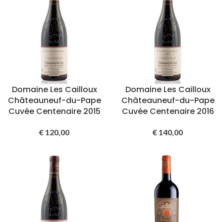
Domaine Les Cailloux
Domaine Les Cailloux
Châteauneuf-du-Pape
Châteauneuf-du-Pape
Cuvée Centenaire 2015
Cuvée Centenaire 2016
€
120,00
€
140,00