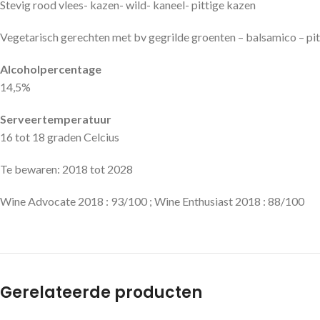
Stevig rood vlees- kazen- wild- kaneel- pittige kazen
Vegetarisch gerechten met bv gegrilde groenten – balsamico – pit
Alcoholpercentage
14,5%
Serveertemperatuur
16 tot 18 graden Celcius
Te bewaren: 2018 tot 2028
Wine Advocate 2018 : 93/100 ; Wine Enthusiast 2018 : 88/100
Gerelateerde producten