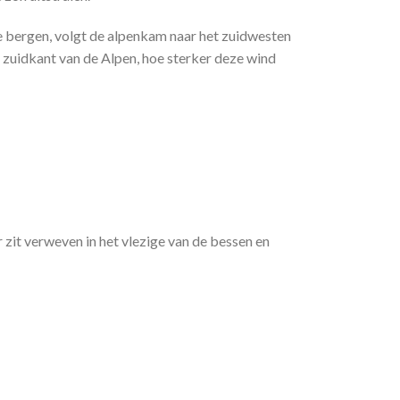
e bergen, volgt de alpenkam naar het zuidwesten
 zuidkant van de Alpen, hoe sterker deze wind
 zit verweven in het vlezige van de bessen en