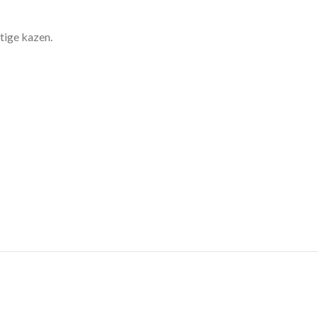
tige kazen.