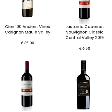
Cien 100 Ancient Vines
Lastarria Cabernet
Carignan Maule Valley
Sauvignon Classic
Central Valley 2019
€
35,00
€
6,50