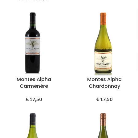
Montes Alpha
Montes Alpha
Carmenère
Chardonnay
€
17,50
€
17,50