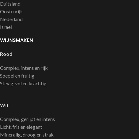
Duitsland
Oostenrijk
Nederland
Israel
WIJNSMAKEN
Rood
Complex, intens en rijk
Soepel en fruitig
Stevig, vol en krachtig
Wit
Complex, gerijpt en intens
Licht, fris en elegant
Mineralig, droog en strak