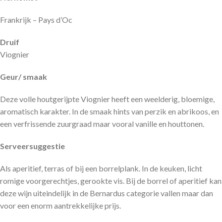
Frankrijk – Pays d’Oc
Druif
Viognier
Geur/ smaak
Deze volle houtgerijpte Viognier heeft een weelderig, bloemige,
aromatisch karakter. In de smaak hints van perzik en abrikoos, en
een verfrissende zuurgraad maar vooral vanille en houttonen.
Serveersuggestie
Als aperitief, terras of bij een borrelplank. In de keuken, licht
romige voorgerechtjes, gerookte vis. Bij de borrel of aperitief kan
deze wijn uiteindelijk in de Bernardus categorie vallen maar dan
voor een enorm aantrekkelijke prijs.