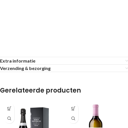
Extra informatie
Verzending & bezorging
Gerelateerde producten