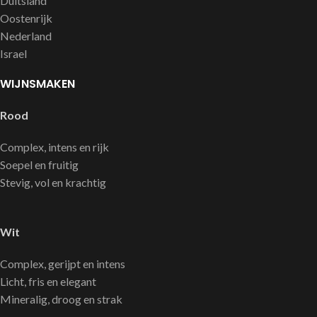
Duitsland
Oostenrijk
Nederland
Israel
WIJNSMAKEN
Rood
Complex, intens en rijk
Soepel en fruitig
Stevig, vol en krachtig
Wit
Complex, gerijpt en intens
Licht, fris en elegant
Mineralig, droog en strak