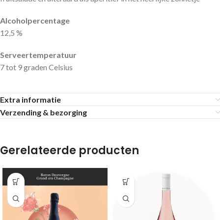
Alcoholpercentage
12,5 %
Serveertemperatuur
7 tot 9 graden Celsius
Extra informatie
Verzending & bezorging
Gerelateerde producten