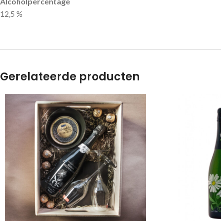
Alcoholpercentage
12,5 %
Gerelateerde producten