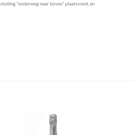
stolling “onderweg naar boven” plaatsvond, en