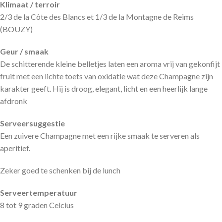
Klimaat / terroir
2/3 de la Côte des Blancs et 1/3 de la Montagne de Reims
(BOUZY)
Geur / smaak
De schitterende kleine belletjes laten een aroma vrij van gekonfijt
fruit met een lichte toets van oxidatie wat deze Champagne zijn
karakter geeft. Hij is droog, elegant, licht en een heerlijk lange
afdronk
Serveersuggestie
Een zuivere Champagne met een rijke smaak te serveren als
aperitief.
Zeker goed te schenken bij de lunch
Serveertemperatuur
8 tot 9 graden Celcius