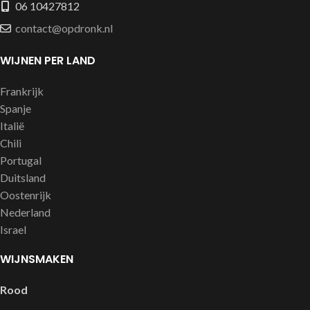
06 10427812
contact@opdronk.nl
WIJNEN PER LAND
Frankrijk
Spanje
Italië
Chili
Portugal
Duitsland
Oostenrijk
Nederland
Israel
WIJNSMAKEN
Rood