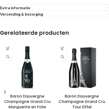
Extra informatie
Verzending & bezorging
Gerelateerde producten
Baron Dauvergne
Baron Dauvergne
Champagne Grand Cru
Champagne Grand Cru
Marguerite en Folie
Tour Eiffel