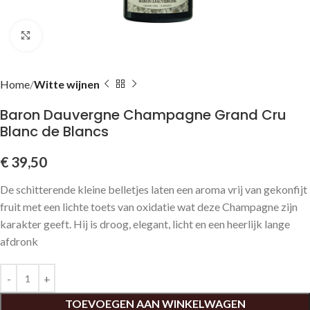
Click to enlarge
Home
Witte wijnen
Baron Dauvergne Champagne Grand Cru
Blanc de Blancs
€
39,50
De schitterende kleine belletjes laten een aroma vrij van gekonfijt
fruit met een lichte toets van oxidatie wat deze Champagne zijn
karakter geeft. Hij is droog, elegant, licht en een heerlijk lange
afdronk
TOEVOEGEN AAN WINKELWAGEN