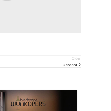
Older
Gerecht 2