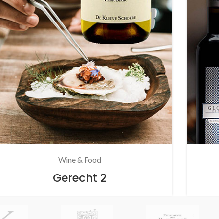
Wine & Food
Gerecht 2