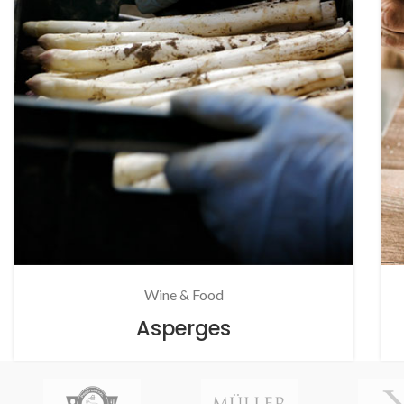
Wine & Food
Asperges