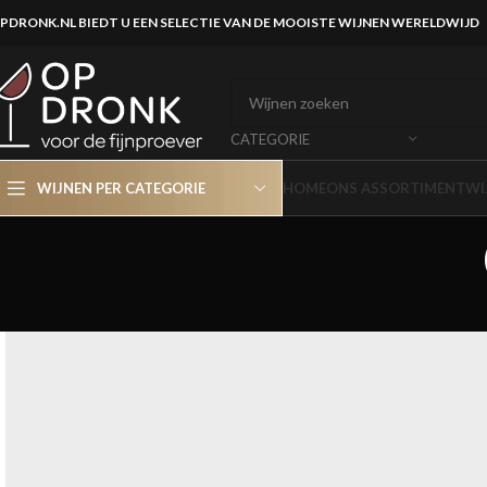
PDRONK.NL BIEDT U EEN SELECTIE VAN DE MOOISTE WIJNEN WERELDWIJD
CATEGORIE
WIJNEN PER CATEGORIE
HOME
ONS ASSORTIMENT
WI