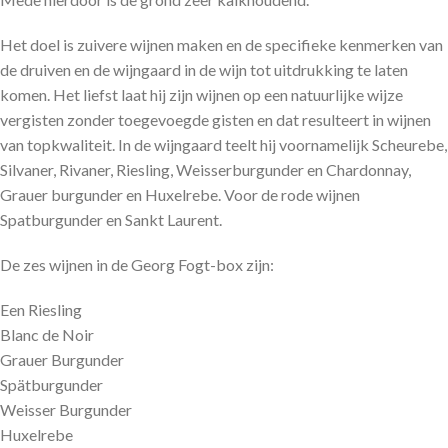
Het doel is zuivere wijnen maken en de specifieke kenmerken van
de druiven en de wijngaard in de wijn tot uitdrukking te laten
komen. Het liefst laat hij zijn wijnen op een natuurlijke wijze
vergisten zonder toegevoegde gisten en dat resulteert in wijnen
van topkwaliteit. In de wijngaard teelt hij voornamelijk Scheurebe,
Silvaner, Rivaner, Riesling, Weisserburgunder en Chardonnay,
Grauer burgunder en Huxelrebe. Voor de rode wijnen
Spatburgunder en Sankt Laurent.
De zes wijnen in de Georg Fogt-box zijn:
Een Riesling
Blanc de Noir
Grauer Burgunder
Spätburgunder
Weisser Burgunder
Huxelrebe