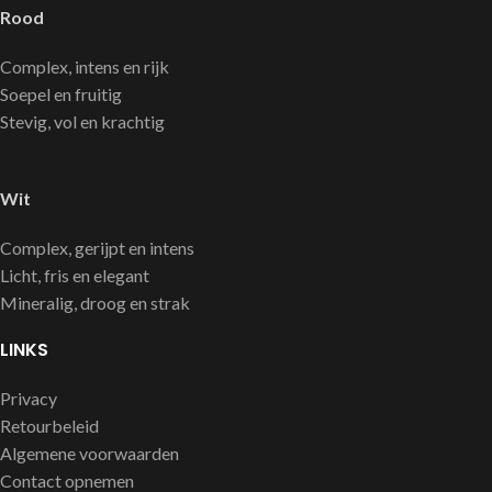
Rood
Complex, intens en rijk
Soepel en fruitig
Stevig, vol en krachtig
Wit
Complex, gerijpt en intens
Licht, fris en elegant
Mineralig, droog en strak
LINKS
Privacy
Retourbeleid
Algemene voorwaarden
Contact opnemen