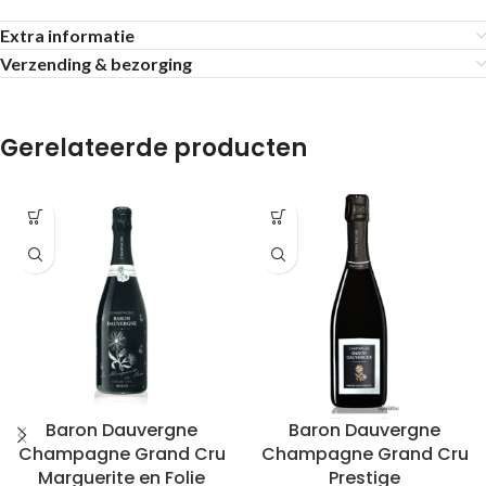
Extra informatie
Verzending & bezorging
Gerelateerde producten
Baron Dauvergne
Baron Dauvergne
Champagne Grand Cru
Champagne Grand Cru
Marguerite en Folie
Prestige