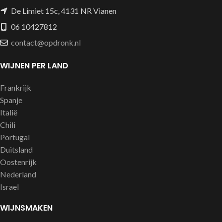
De Limiet 15c, 4131 NR Vianen
06 10427812
contact@opdronk.nl
WIJNEN PER LAND
Frankrijk
Spanje
Italië
Chili
Portugal
Duitsland
Oostenrijk
Nederland
Israel
WIJNSMAKEN