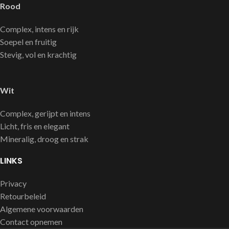
Rood
Complex, intens en rijk
Soepel en fruitig
Stevig, vol en krachtig
Wit
Complex, gerijpt en intens
Licht, fris en elegant
Mineralig, droog en strak
LINKS
Privacy
Retourbeleid
Algemene voorwaarden
Contact opnemen