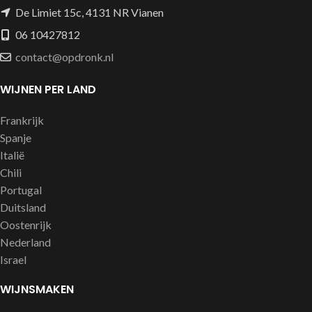
De Limiet 15c, 4131 NR Vianen
06 10427812
contact@opdronk.nl
WIJNEN PER LAND
Frankrijk
Spanje
Italië
Chili
Portugal
Duitsland
Oostenrijk
Nederland
Israel
WIJNSMAKEN