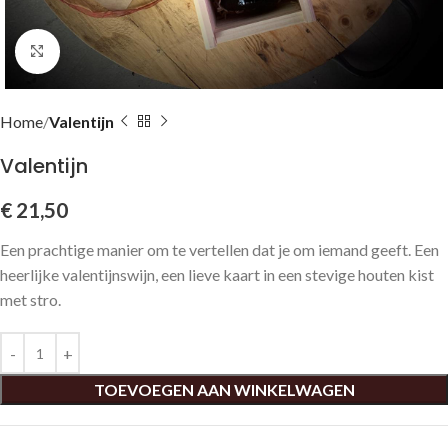
Click to enlarge
Home
Valentijn
Valentijn
€
21,50
Een prachtige manier om te vertellen dat je om iemand geeft. Een
heerlijke valentijnswijn, een lieve kaart in een stevige houten kist
met stro.
TOEVOEGEN AAN WINKELWAGEN