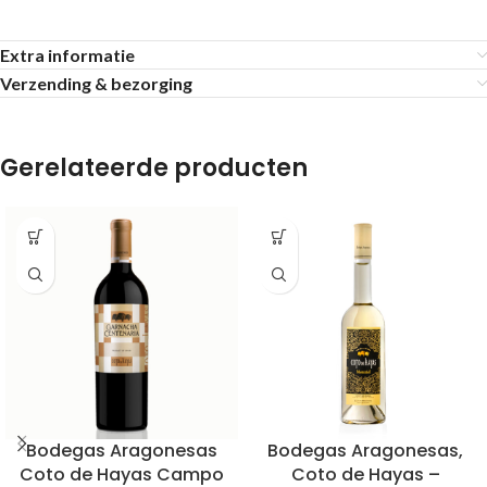
Extra informatie
Verzending & bezorging
Gerelateerde producten
Bodegas Aragonesas
Bodegas Aragonesas,
Coto de Hayas Campo
Coto de Hayas –