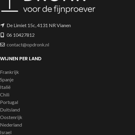
De Limiet 15c, 4131 NR Vianen
06 10427812
contact@opdronk.nl
WIJNEN PER LAND
Frankrijk
Spanje
Italië
Chili
Portugal
Duitsland
Oostenrijk
Nederland
Israel