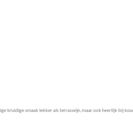
e kruidige smaak lekker als terraswijn, maar ook heerlijk bij koud