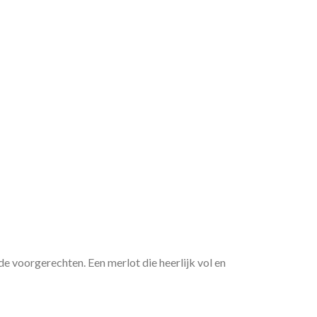
e voorgerechten. Een merlot die heerlijk vol en