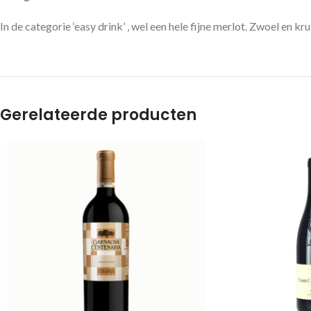
In de categorie ‘easy drink’ , wel een hele fijne merlot. Zwoel en 
Gerelateerde producten