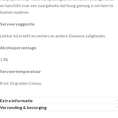
en beschikt over een zuurgehalte dat hoog genoeg is om hem te
kunnen ouderen.
Serveersuggestie
Lekker bij kreeft en oesters en andere Zeeuwse zaligheden.
Alcohopercentage
13%
Serveertemperatuur
8 tot 10 graden Celsius
Extra informatie
Verzending & bezorging