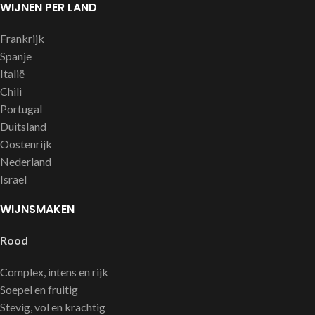
WIJNEN PER LAND
Frankrijk
Spanje
Italië
Chili
Portugal
Duitsland
Oostenrijk
Nederland
Israel
WIJNSMAKEN
Rood
Complex, intens en rijk
Soepel en fruitig
Stevig, vol en krachtig