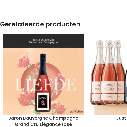
Gerelateerde producten
Baron Dauvergne Champagne
Just
Grand Cru Elégance rosé