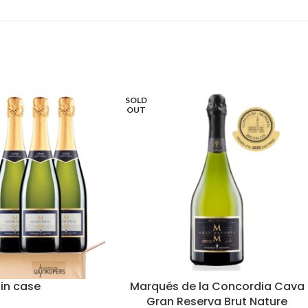
SOLD
OUT
 in case
Marqués de la Concordia Cava
Gran Reserva Brut Nature