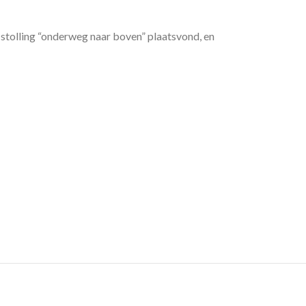
stolling “onderweg naar boven” plaatsvond, en