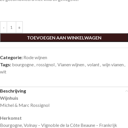
TOEVOEGEN AAN WINKELWAGEN
Categorie:
Rode wijnen
Tags:
bourgogne
,
rossignol
,
Vianen wijnen
,
volant
,
wijn vianen
,
wit
Beschrijving
Wijnhuis
Michel & Marc Rossignol
Herkomst
Bourgogne, Volnay – Vignoble de la Côte Beaune – Frankrijk