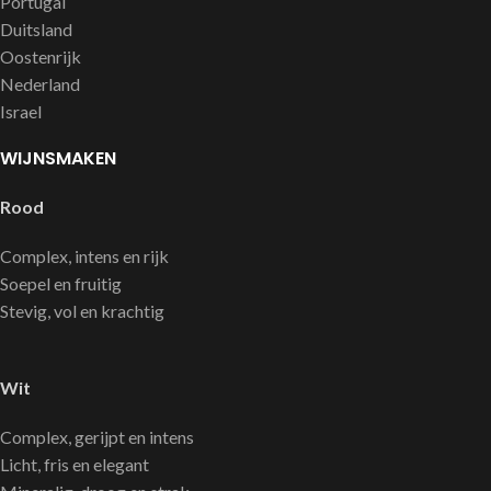
Portugal
Duitsland
Oostenrijk
Nederland
Israel
WIJNSMAKEN
Rood
Complex, intens en rijk
Soepel en fruitig
Stevig, vol en krachtig
Wit
Complex, gerijpt en intens
Licht, fris en elegant