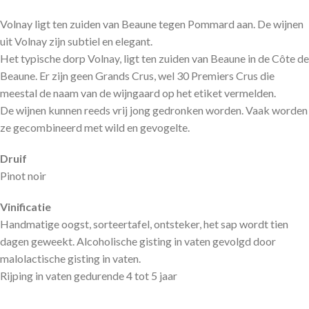
Volnay ligt ten zuiden van Beaune tegen Pommard aan. De wijnen
uit Volnay zijn subtiel en elegant.
Het typische dorp Volnay, ligt ten zuiden van Beaune in de Côte de
Beaune. Er zijn geen Grands Crus, wel 30 Premiers Crus die
meestal de naam van de wijngaard op het etiket vermelden.
De wijnen kunnen reeds vrij jong gedronken worden. Vaak worden
ze gecombineerd met wild en gevogelte.
Druif
Pinot noir
Vinificatie
Handmatige oogst, sorteertafel, ontsteker, het sap wordt tien
dagen geweekt. Alcoholische gisting in vaten gevolgd door
malolactische gisting in vaten.
Rijping in vaten gedurende 4 tot 5 jaar