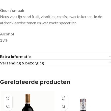
Geur / smaak
Neus van rijp rood fruit, viooltjes, cassis, zwarte kersen. In de
afdronk aardse tonen en wat zoete specerijen
Alcohol
13%
Extra informatie
Verzending & bezorging
Gerelateerde producten