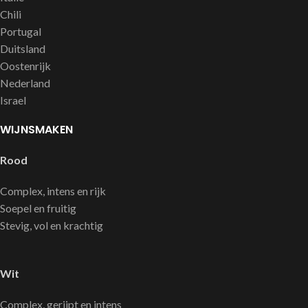
Chili
Portugal
Duitsland
Oostenrijk
Nederland
Israel
WIJNSMAKEN
Rood
Complex, intens en rijk
Soepel en fruitig
Stevig, vol en krachtig
Wit
Complex, gerijpt en intens