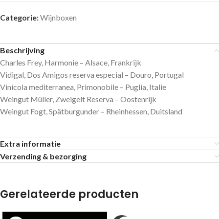
Categorie:
Wijnboxen
Beschrijving
Charles Frey, Harmonie – Alsace, Frankrijk
Vidigal, Dos Amigos reserva especial – Douro, Portugal
Vinicola mediterranea, Primonobile – Puglia, Italie
Weingut Müller, Zweigelt Reserva – Oostenrijk
Weingut Fogt, Spätburgunder – Rheinhessen, Duitsland
Extra informatie
Verzending & bezorging
Gerelateerde producten