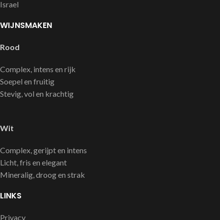
Israel
WIJNSMAKEN
Rood
Complex, intens en rijk
Soepel en fruitig
Stevig, vol en krachtig
Wit
Complex, gerijpt en intens
Licht, fris en elegant
Mineralig, droog en strak
LINKS
Privacy