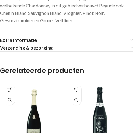
welbekende Chardonnay in dit gebied verbouwd Begude ook
Chenin Blanc, Sauvignon Blanc, VIognier, Pinot Noir,
Gewurztraminer en Gruner Veltliner.
Extra informatie
Verzending & bezorging
Gerelateerde producten