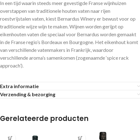
In een tijd waarin steeds meer gevestigde Franse wijnhuizen
overstappen van traditionele houten vaten naar rijen
roestvrijstalen vaten, kiest Bernardus Winery er bewust voor op
traditionele wijze wijn te maken. Wijnen worden gerijpt op
eikenhouten vaten die speciaal voor Bernardus worden gemaakt
in de Franse regio’s Bordeaux en Bourgogne. Het eikenhout komt
van verschillende vatenmakers in Frankrijk, waardoor
verschillende aroma’s samenkomen (zogenaamde ‘spice rack
approach’).
Extra informatie
Verzending & bezorging
Gerelateerde producten