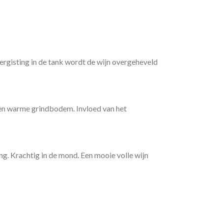
ergisting in de tank wordt de wijn overgeheveld
een warme grindbodem. Invloed van het
ng. Krachtig in de mond. Een mooie volle wijn