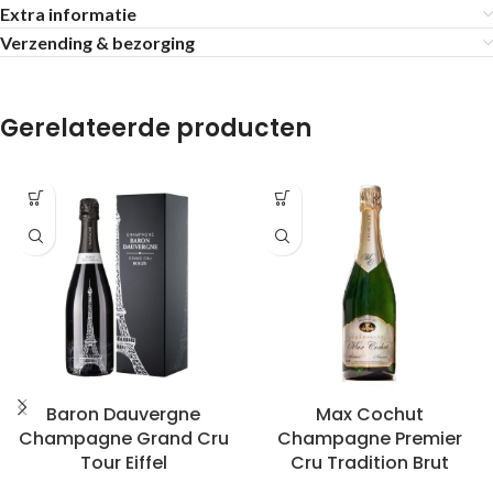
Extra informatie
Verzending & bezorging
Gerelateerde producten
Baron Dauvergne
Max Cochut
Champagne Grand Cru
Champagne Premier
Tour Eiffel
Cru Tradition Brut