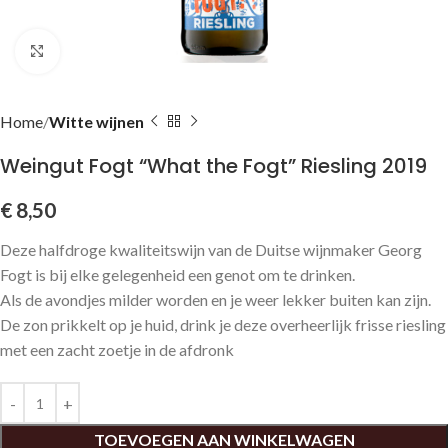
Click to enlarge
Home
Witte wijnen
Weingut Fogt “What the Fogt” Riesling 2019
€
8,50
Deze halfdroge kwaliteitswijn van de Duitse wijnmaker Georg
Fogt is bij elke gelegenheid een genot om te drinken.
Als de avondjes milder worden en je weer lekker buiten kan zijn.
De zon prikkelt op je huid, drink je deze overheerlijk frisse riesling
met een zacht zoetje in de afdronk
TOEVOEGEN AAN WINKELWAGEN