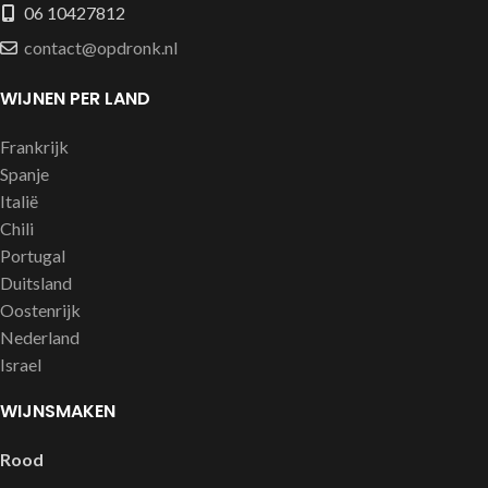
06 10427812
contact@opdronk.nl
WIJNEN PER LAND
Frankrijk
Spanje
Italië
Chili
Portugal
Duitsland
Oostenrijk
Nederland
Israel
WIJNSMAKEN
Rood