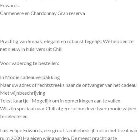
Edwards.
Carmenere en Chardonnay Gran reserva
Prachtig van Smaak, elegant en robuust tegelijk. We hebben ze
net nieuw in huis, vers uit Chili
Voor vaderdag te bestellen:
In Mooie cadeauverpakking
Naar uw adres of rechtstreeks naar de ontvanger van het cadeau
Met wijnbeschrijving
Tekst kaartje : Mogelijk om in opmerkingen aan te vullen.
Wij zijn speciaal naar Chili afgereisd om deze twee mooie wijnen
te selecteren.
Luis Felipe Edwards, een groot familiebedrijf met in het bezit van
ruim 2000 Ha eigen wijngaarden. De meest prachtigste