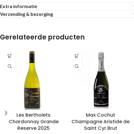
Extra informatie
Verzending & bezorging
Gerelateerde producten
Les Bertholets
Max Cochut
Chardonnay Grande
Champagne Aristide de
Reserve 2025
Saint Cyr Brut