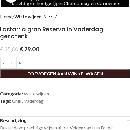
Home
Witte wijnen
Lastarria gran Reserva in Vaderdag
geschenk
€
29,00
€
35,00
TOEVOEGEN AAN WINKELWAGEN
Categorie:
Witte wijnen
Tags:
Chili
,
Vaderdag
Beschrijving
Bestel deze prachtige wijnen uit de Velden van Luis Felipe