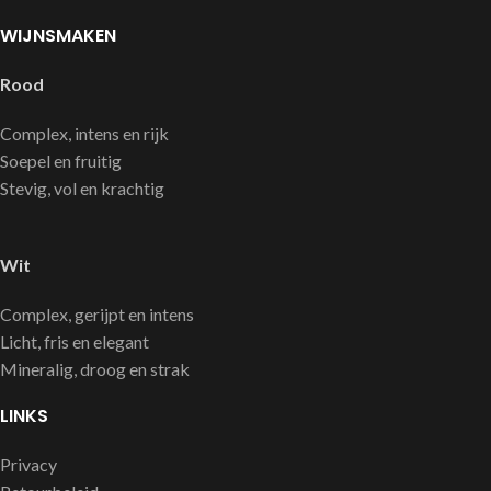
WIJNSMAKEN
Rood
Complex, intens en rijk
Soepel en fruitig
Stevig, vol en krachtig
Wit
Complex, gerijpt en intens
Licht, fris en elegant
Mineralig, droog en strak
LINKS
Privacy