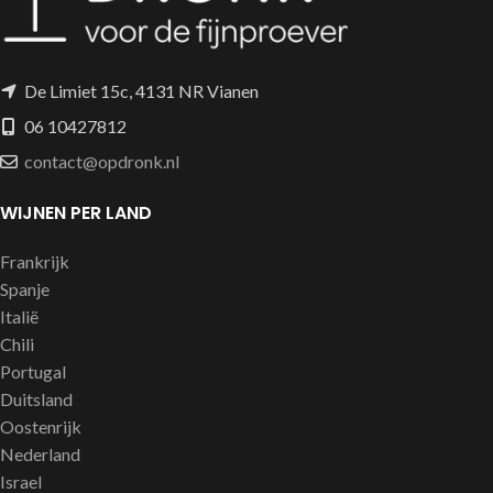
De Limiet 15c, 4131 NR Vianen
06 10427812
contact@opdronk.nl
WIJNEN PER LAND
Frankrijk
Spanje
Italië
Chili
Portugal
Duitsland
Oostenrijk
Nederland
Israel