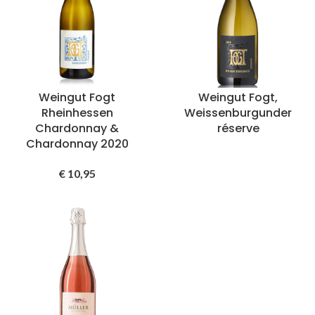
Weingut Fogt
Weingut Fogt,
Rheinhessen
Weissenburgunder
Chardonnay &
réserve
Chardonnay 2020
€
10,95