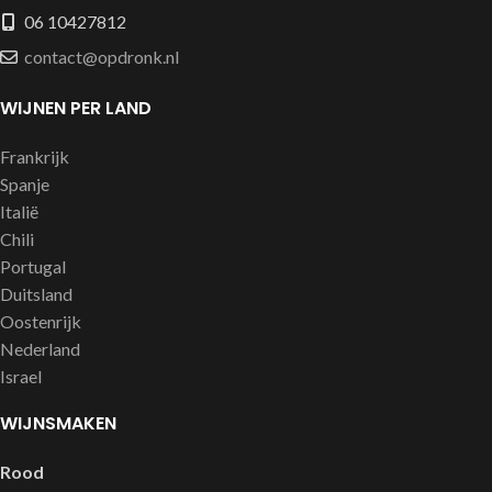
06 10427812
contact@opdronk.nl
WIJNEN PER LAND
Frankrijk
Spanje
Italië
Chili
Portugal
Duitsland
Oostenrijk
Nederland
Israel
WIJNSMAKEN
Rood