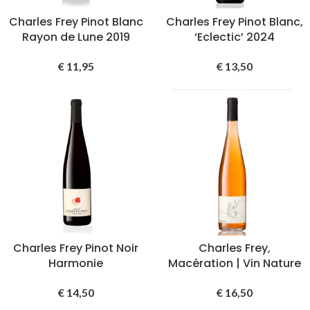
Charles Frey Pinot Blanc
Charles Frey Pinot Blanc,
Rayon de Lune 2019
‘Eclectic’ 2024
€
11,95
€
13,50
Charles Frey Pinot Noir
Charles Frey,
Harmonie
Macération | Vin Nature
€
14,50
€
16,50