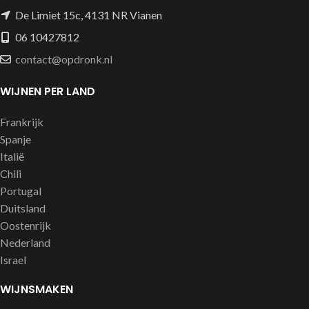
De Limiet 15c, 4131 NR Vianen
06 10427812
contact@opdronk.nl
WIJNEN PER LAND
Frankrijk
Spanje
Italië
Chili
Portugal
Duitsland
Oostenrijk
Nederland
Israel
WIJNSMAKEN