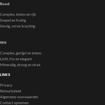
Rood
Complex, intens en rijk
Soepel en fruitig
Stevig, vol en krachtig
Wit
Complex, gerijpt en intens
Licht, fris en elegant
Mineralig, droog en strak
LINKS
Privacy
Retourbeleid
Algemene voorwaarden
Contact opnemen