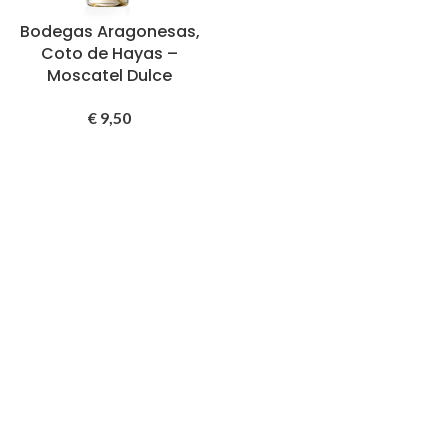
Bodegas Aragonesas,
Coto de Hayas –
Moscatel Dulce
€
9,50