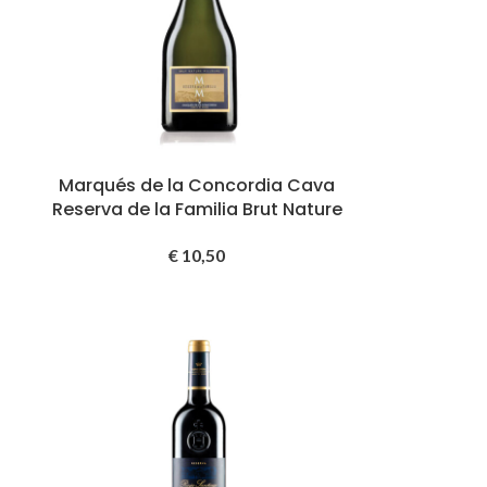
Marqués de la Concordia Cava
Reserva de la Familia Brut Nature
€
10,50