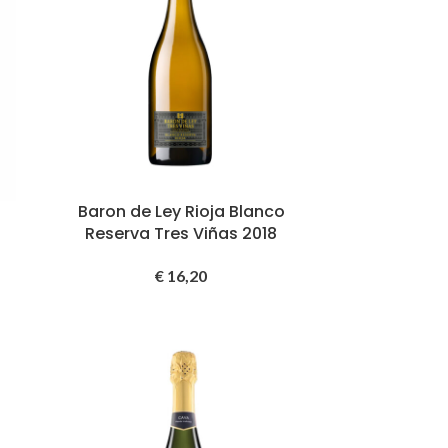
s
Baron de Ley Rioja Blanco
Reserva Tres Viñas 2018
€
16,20