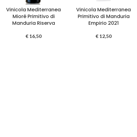
Vinicola Mediterranea
Vinicola Mediterranea
Mioré Primitivo di
Primitivo di Manduria
Manduria Riserva
Empirio 2021
€
16,50
€
12,50