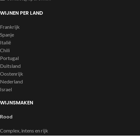
WIJNEN PER LAND
Frankrijk
Spanje
Italië
Chili
Portugal
Duitsland
Oostenrijk
Nederland
Israel
WIJNSMAKEN
Rood
Complex, intens en rijk
Soepel en fruitig