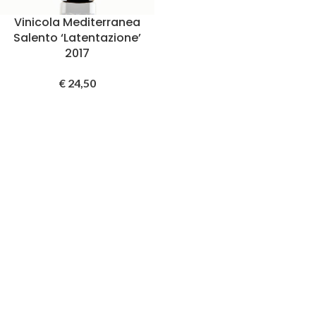
Vinicola Mediterranea
Salento ‘Latentazione’
2017
€
24,50