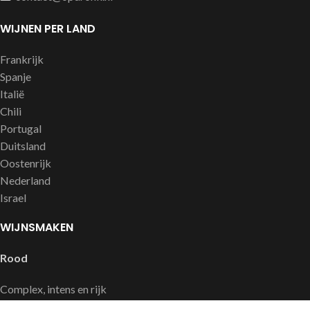
WIJNEN PER LAND
Frankrijk
Spanje
Italië
Chili
Portugal
Duitsland
Oostenrijk
Nederland
Israel
WIJNSMAKEN
Rood
Complex, intens en rijk
Soepel en fruitig