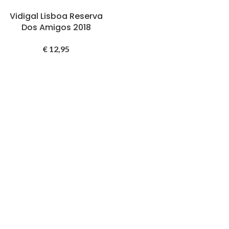
Vidigal Lisboa Reserva
Dos Amigos 2018
€
12,95