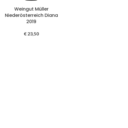
Weingut Müller
Niederösterreich Diana
2019
€
23,50