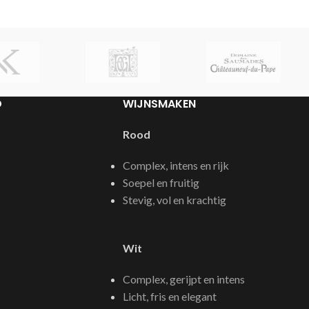
D
WIJNSMAKEN
Rood
Complex, intens en rijk
Soepel en fruitig
Stevig, vol en krachtig
Wit
Complex, gerijpt en intens
Licht, fris en elegant