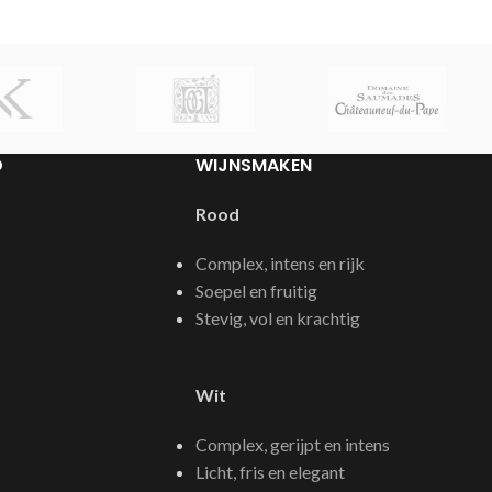
D
WIJNSMAKEN
Rood
Complex, intens en rijk
Soepel en fruitig
Stevig, vol en krachtig
Wit
Complex, gerijpt en intens
Licht, fris en elegant